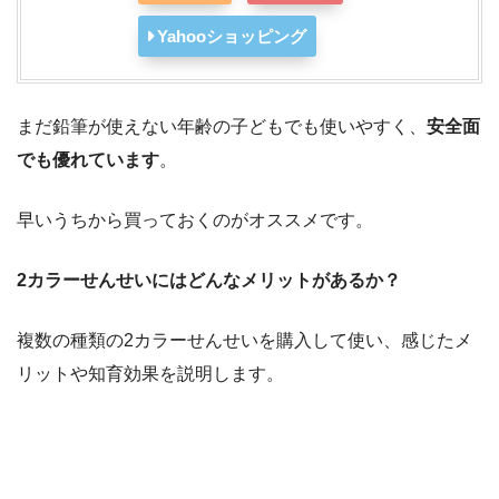
Yahooショッピング
まだ鉛筆が使えない年齢の子どもでも使いやすく、
安全面
でも優れています
。
早いうちから買っておくのがオススメです。
2カラーせんせいにはどんなメリットがあるか？
複数の種類の2カラーせんせいを購入して使い、感じたメ
リットや知育効果を説明します。