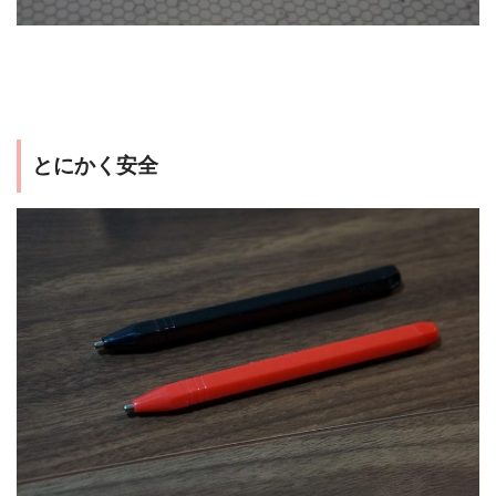
とにかく安全