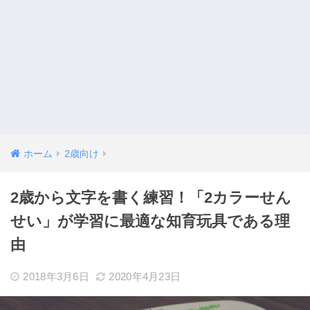
ホーム
2歳向け
2歳から文字を書く練習！「2カラーせん
せい」が学習に最適な知育玩具である理
由
2018年3月6日
2020年4月23日