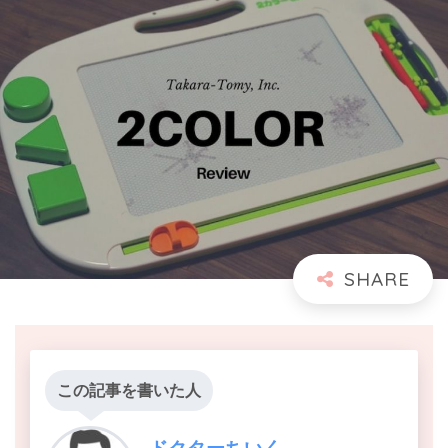
この記事を書いた人