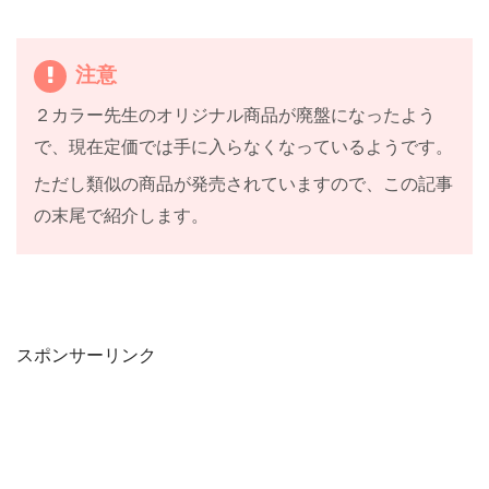
注意
２カラー先生のオリジナル商品が廃盤になったよう
で、現在定価では手に入らなくなっているようです。
ただし類似の商品が発売されていますので、この記事
の末尾で紹介します。
スポンサーリンク