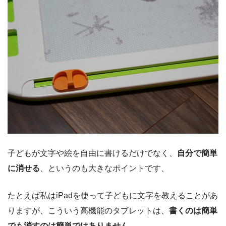
子どもが文字や絵を自由に書けるだけでなく、
自分で簡単
に消せる
、というのも大きなポイントです、
たとえば私はiPadを使って子どもに文字を教えることがあ
りますが、こういう高機能のタブレットは、
書くのは簡単
でも消すのは簡単ではありません
。