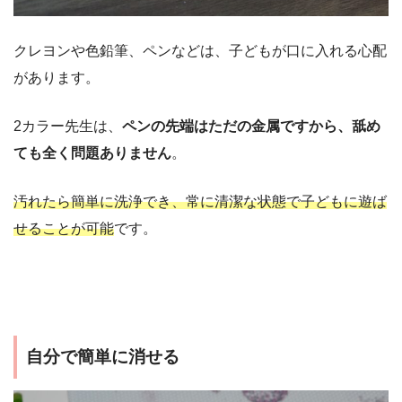
クレヨンや色鉛筆、ペンなどは、子どもが口に入れる心配
があります。
2カラー先生は、
ペンの先端はただの金属ですから、舐め
ても全く問題ありません
。
汚れたら簡単に洗浄でき、常に清潔な状態で子どもに遊ば
せることが可能
です。
自分で簡単に消せる