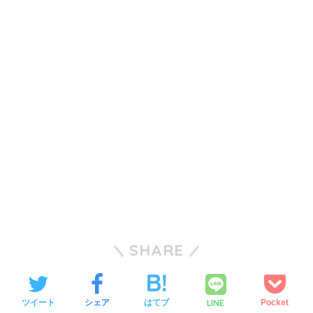
SHARE
LINE
ツイート
シェア
はてブ
Pocket