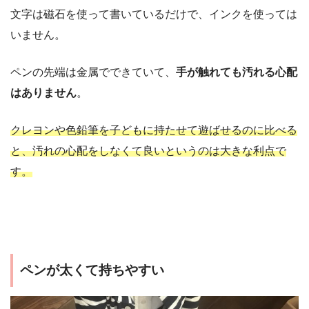
文字は磁石を使って書いているだけで、インクを使っては
いません。
ペンの先端は金属でできていて、
手が触れても汚れる心配
はありません
。
クレヨンや色鉛筆を子どもに持たせて遊ばせるのに比べる
と、汚れの心配をしなくて良いというのは大きな利点で
す。
ペンが太くて持ちやすい