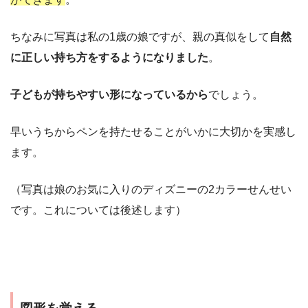
ちなみに写真は私の1歳の娘ですが、親の真似をして
自然
に正しい持ち方をするようになりました
。
子どもが持ちやすい形になっているから
でしょう。
早いうちからペンを持たせることがいかに大切かを実感し
ます。
（写真は娘のお気に入りのディズニーの2カラーせんせい
です。これについては後述します）