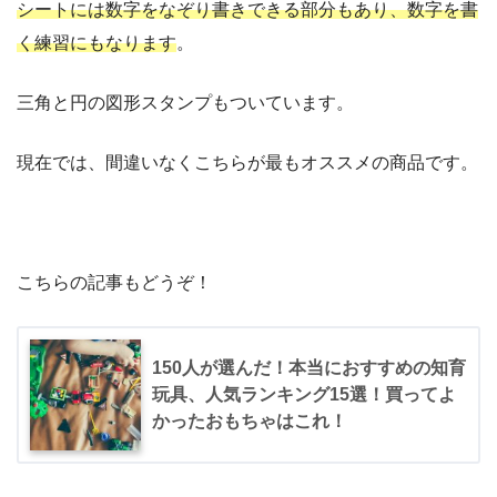
シートには数字をなぞり書きできる部分もあり、数字を書
く練習にもなります
。
三角と円の図形スタンプもついています。
現在では、間違いなくこちらが最もオススメの商品です。
こちらの記事もどうぞ！
150人が選んだ！本当におすすめの知育
玩具、人気ランキング15選！買ってよ
かったおもちゃはこれ！