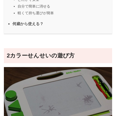
自分で簡単に消せる
軽くて持ち運びが簡単
何歳から使える？
2カラーせんせいの遊び方