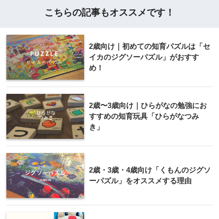
こちらの記事もオススメです！
2歳向け｜初めての知育パズルは「セ
イカのジグソーパズル」がおすす
め！
2歳〜3歳向け｜ひらがなの勉強にお
すすめの知育玩具「ひらがなつみ
き」
2歳・3歳・4歳向け「くもんのジグソ
ーパズル」をオススメする理由