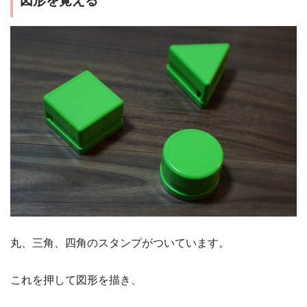
図形を覚える
丸、三角、四角のスタンプがついています。
これを押して図形を描き、