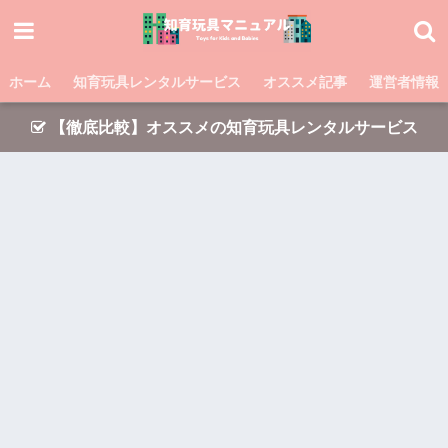
ホーム
知育玩具レンタルサービス
オススメ記事
運営者情報
【徹底比較】オススメの知育玩具レンタルサービス