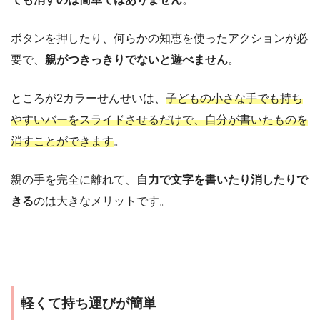
ボタンを押したり、何らかの知恵を使ったアクションが必
要で、
親がつきっきりでないと遊べません
。
ところが2カラーせんせいは、
子どもの小さな手でも持ち
やすいバーをスライドさせるだけで、自分が書いたものを
消すことができます
。
親の手を完全に離れて、
自力で文字を書いたり消したりで
きる
のは大きなメリットです。
軽くて持ち運びが簡単