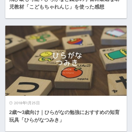
児教材「こどもちゃれんじ」を使った感想
2018年1月25日
2歳〜3歳向け｜ひらがなの勉強におすすめの知育
玩具「ひらがなつみき」