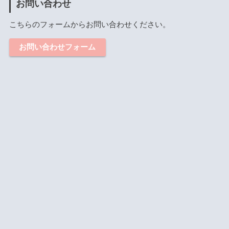
お問い合わせ
こちらのフォームからお問い合わせください。
お問い合わせフォーム