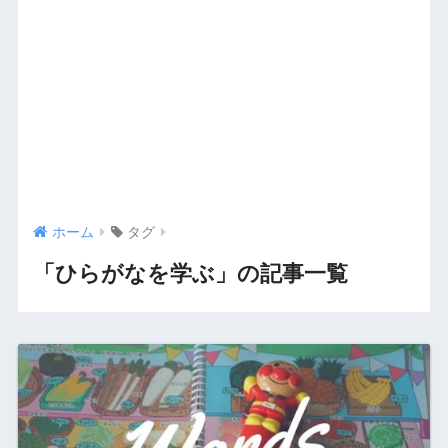
ホーム
タグ
「ひらがなを学ぶ」の記事一覧