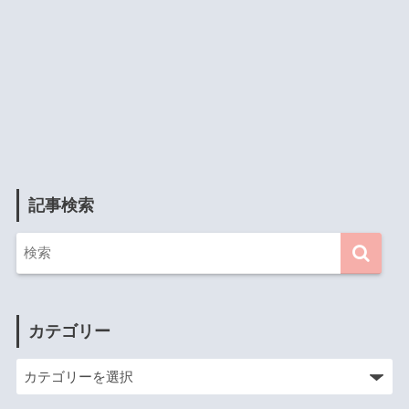
記事検索
カテゴリー