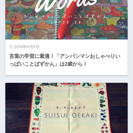
2018年11月5日
言葉の学習に最適！「アンパンマンおしゃべりい
っぱいことばずかん」は2歳から！