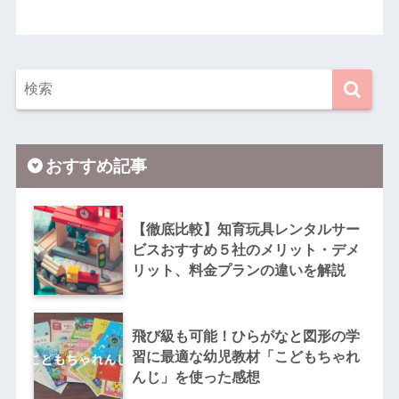
おすすめ記事
【徹底比較】知育玩具レンタルサー
ビスおすすめ５社のメリット・デメ
リット、料金プランの違いを解説
飛び級も可能！ひらがなと図形の学
習に最適な幼児教材「こどもちゃれ
んじ」を使った感想