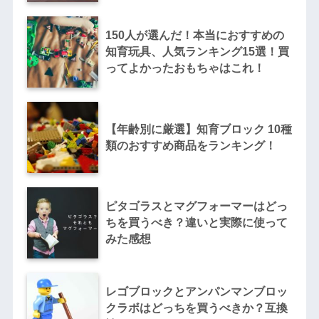
150人が選んだ！本当におすすめの
知育玩具、人気ランキング15選！買
ってよかったおもちゃはこれ！
【年齢別に厳選】知育ブロック 10種
類のおすすめ商品をランキング！
ピタゴラスとマグフォーマーはどっ
ちを買うべき？違いと実際に使って
みた感想
レゴブロックとアンパンマンブロッ
クラボはどっちを買うべきか？互換