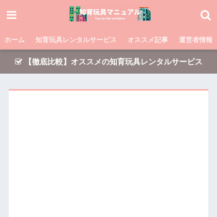
ホーム
知育玩具レンタルサービス
オススメ記事
運営者情報
【徹底比較】オススメの知育玩具レンタルサービス