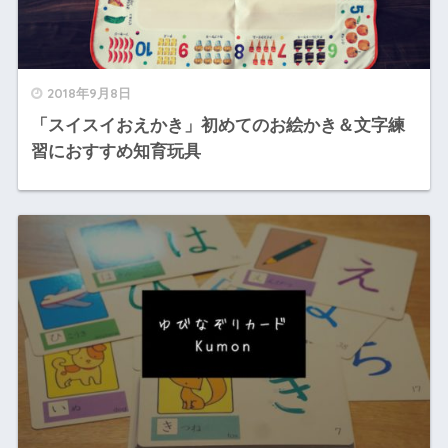
2018年9月8日
「スイスイおえかき」初めてのお絵かき＆文字練
習におすすめ知育玩具