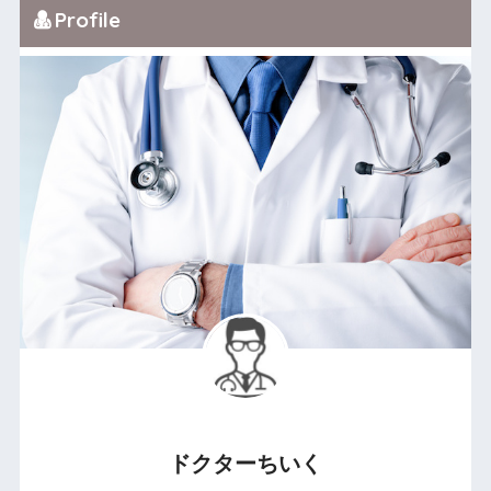
Profile
ドクターちいく