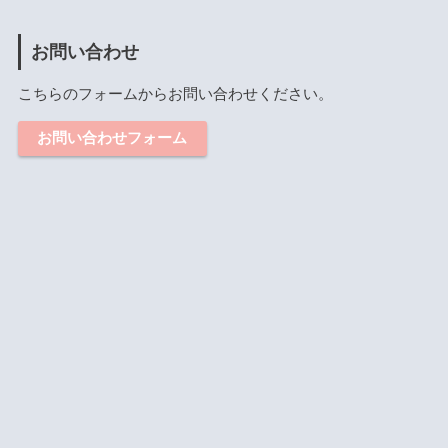
お問い合わせ
こちらのフォームからお問い合わせください。
お問い合わせフォーム