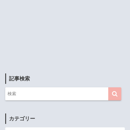
記事検索
カテゴリー