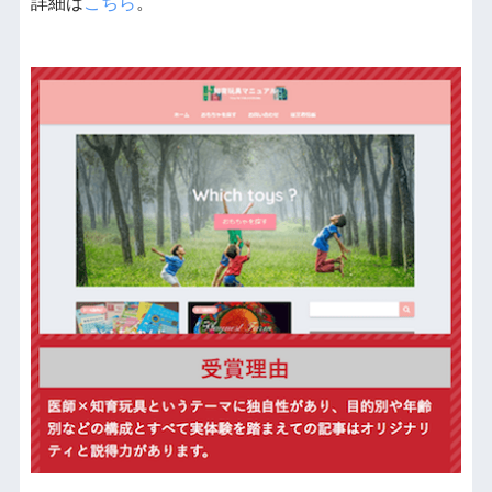
詳細は
こちら
。