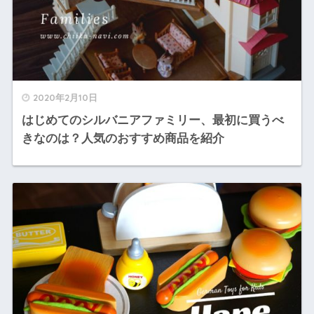
2020年2月10日
はじめてのシルバニアファミリー、最初に買うべ
きなのは？人気のおすすめ商品を紹介