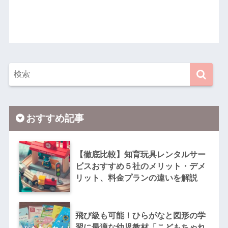
おすすめ記事
【徹底比較】知育玩具レンタルサー
ビスおすすめ５社のメリット・デメ
リット、料金プランの違いを解説
飛び級も可能！ひらがなと図形の学
習に最適な幼児教材「こどもちゃれ