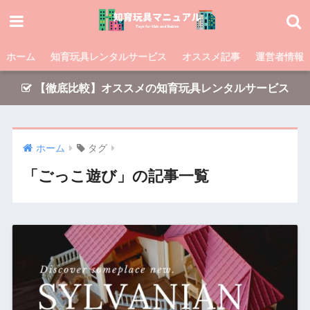
ホーム
知育玩具レンタルサービス
オススメ記事
運営者情報
【徹底比較】オススメの知育玩具レンタルサービス
ホーム
タグ
「ごっこ遊び」の記事一覧