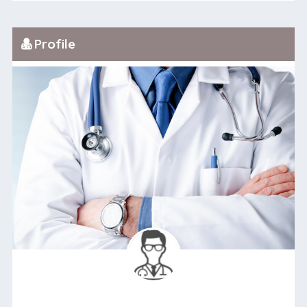
Profile