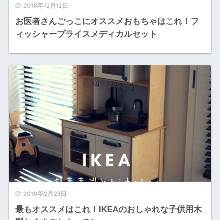
2018年12月12日
お医者さんごっこにオススメおもちゃはこれ！フ
ィッシャープライスメディカルセット
2018年2月23日
最もオススメはこれ！IKEAのおしゃれな子供用木