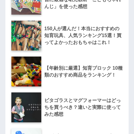
んじ」を使った感想
150人が選んだ！本当におすすめの
知育玩具、人気ランキング15選！買
ってよかったおもちゃはこれ！
【年齢別に厳選】知育ブロック 10種
類のおすすめ商品をランキング！
ピタゴラスとマグフォーマーはどっ
ちを買うべき？違いと実際に使って
みた感想