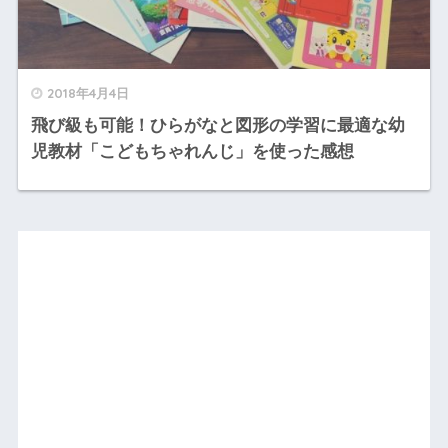
2018年4月4日
飛び級も可能！ひらがなと図形の学習に最適な幼
児教材「こどもちゃれんじ」を使った感想