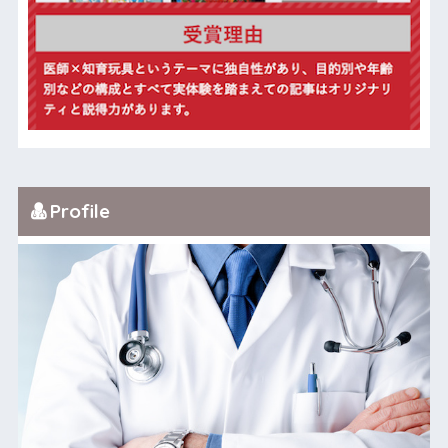
Profile