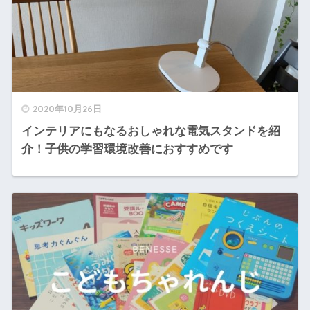
2020年10月26日
インテリアにもなるおしゃれな電気スタンドを紹
介！子供の学習環境改善におすすめです