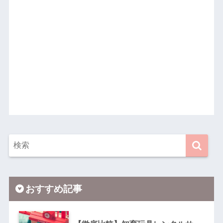
おすすめ記事