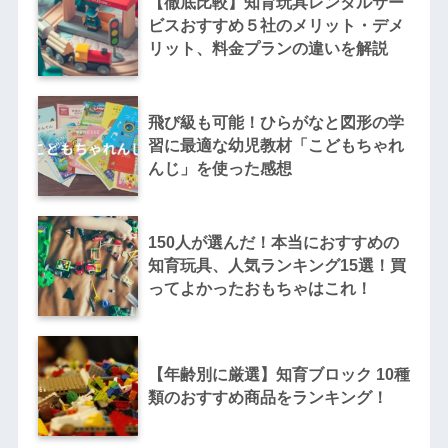
【徹底比較】知育玩具レンタルサー
ビスおすすめ５社のメリット・デメ
リット、料金プランの違いを解説
飛び級も可能！ひらがなと図形の学
習に最適な幼児教材「こどもちゃれ
んじ」を使った感想
150人が選んだ！本当におすすめの
知育玩具、人気ランキング15選！買
ってよかったおもちゃはこれ！
【年齢別に厳選】知育ブロック 10種
類のおすすめ商品をランキング！