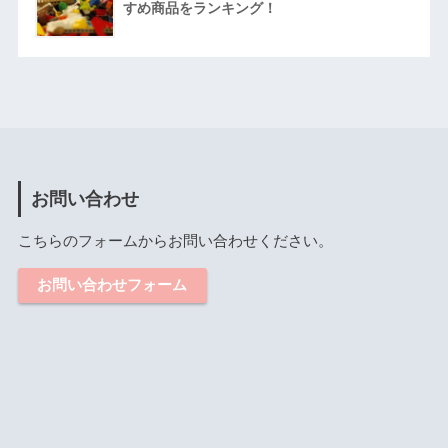
すめ商品をランキング！
お問い合わせ
こちらのフォームからお問い合わせください。
お問い合わせフォーム