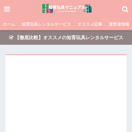
ホーム
知育玩具レンタルサービス
オススメ記事
運営者情報
【徹底比較】オススメの知育玩具レンタルサービス