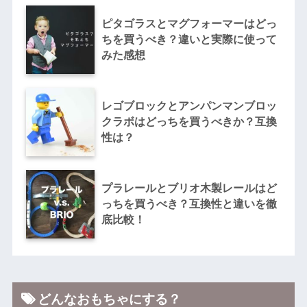
ピタゴラスとマグフォーマーはどっ
ちを買うべき？違いと実際に使って
みた感想
レゴブロックとアンパンマンブロッ
クラボはどっちを買うべきか？互換
性は？
プラレールとブリオ木製レールはど
っちを買うべき？互換性と違いを徹
底比較！
どんなおもちゃにする？