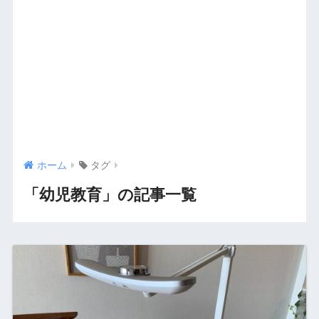
ホーム
タグ
「幼児教育」の記事一覧