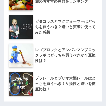
類のおすすめ商品をランキング！
ピタゴラスとマグフォーマーはどっ
ちを買うべき？違いと実際に使って
みた感想
レゴブロックとアンパンマンブロッ
クラボはどっちを買うべきか？互換
性は？
プラレールとブリオ木製レールはど
っちを買うべき？互換性と違いを徹
底比較！