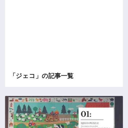
「ジェコ」の記事一覧