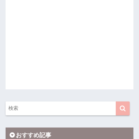
おすすめ記事