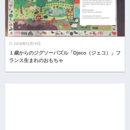
2018年12月19日
１歳からのジグソーパズル「Djeco（ジェコ）」フ
ランス生まれのおもちゃ