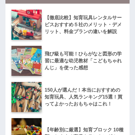
【徹底比較】知育玩具レンタルサー
ビスおすすめ５社のメリット・デメ
リット、料金プランの違いを解説
飛び級も可能！ひらがなと図形の学
習に最適な幼児教材「こどもちゃれ
んじ」を使った感想
150人が選んだ！本当におすすめの
知育玩具、人気ランキング15選！買
ってよかったおもちゃはこれ！
【年齢別に厳選】知育ブロック 10種