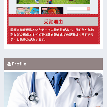
Profile