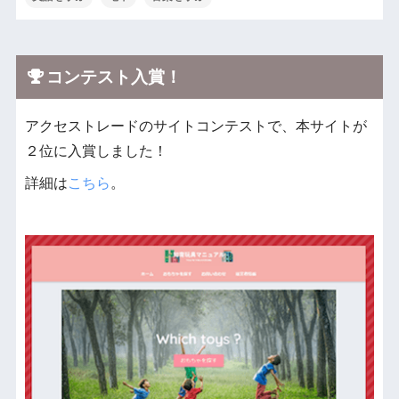
コンテスト入賞！
アクセストレードのサイトコンテストで、本サイトが
２位に入賞しました！
詳細は
こちら
。