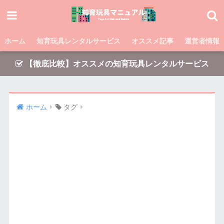
ホーム
知育玩具レンタルサービス
オススメ記事
運営者情報
【徹底比較】オススメの知育玩具レンタルサービス
ホーム
タグ