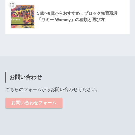
10
5歳〜6歳からおすすめ！ブロック知育玩具
「ワミー Wammy」の種類と選び方
お問い合わせ
こちらのフォームからお問い合わせください。
お問い合わせフォーム