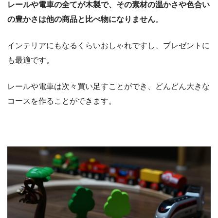
レールや電車の全てが木製で、その素材の温かさや色合い
の豊かさは他の商品と比べ物になりません
。
インテリアにもなるくらいおしゃれですし、プレゼントに
も最適です。
レールや電車は次々買い足すことができ、どんどん大きな
コースを作ることができます。