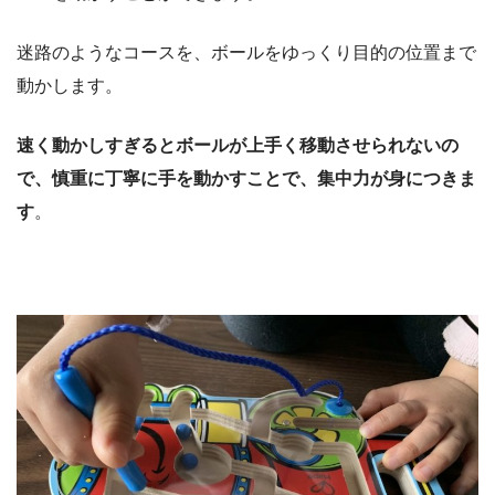
迷路のようなコースを、ボールをゆっくり目的の位置まで
動かします。
速く動かしすぎるとボールが上手く移動させられないの
で、慎重に丁寧に手を動かすことで、集中力が身につきま
す
。