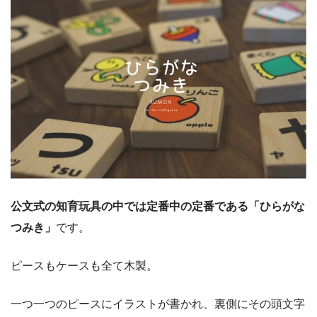
公文式の知育玩具の中では定番中の定番である「ひらがな
つみき」
です。
ピースもケースも全て木製。
一つ一つのピースにイラストが書かれ、裏側にその頭文字