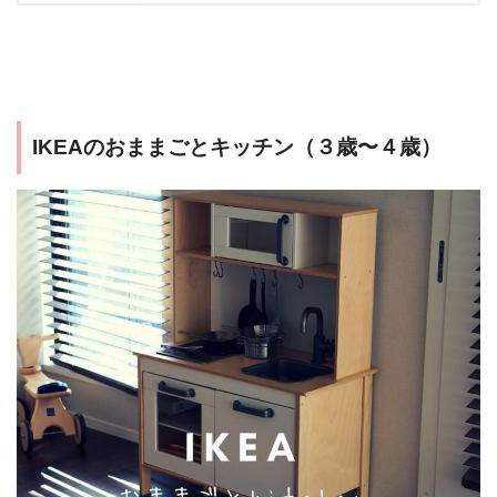
IKEAのおままごとキッチン（３歳〜４歳）