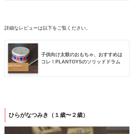
詳細なレビューは以下をご覧ください。
子供向け太鼓のおもちゃ、おすすめは
コレ！PLANTOYSのソリッドドラム
ひらがなつみき（１歳〜２歳）