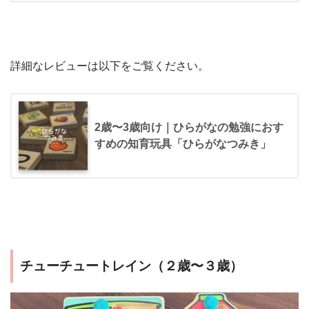
詳細なレビューは以下をご覧ください。
2歳〜3歳向け｜ひらがなの勉強におす
すめの知育玩具「ひらがなつみき」
チューチュートレイン（２歳〜３歳）