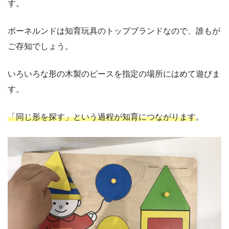
す。
ボーネルンドは知育玩具のトップブランドなので、誰もが
ご存知でしょう。
いろいろな形の木製のピースを指定の場所にはめて遊びま
す。
「同じ形を探す」という過程が知育につながります
。