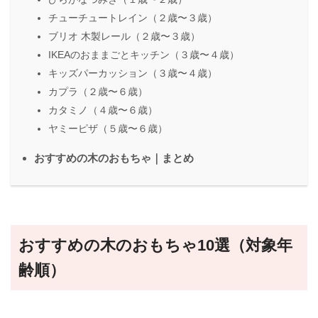
チューチュートレイン（２歳〜３歳）
ブリオ 木製レール（２歳〜３歳）
IKEAのおままごとキッチン（３歳〜４歳）
キッズパーカッション（３歳〜４歳）
カプラ（２歳〜６歳）
カタミノ（４歳〜６歳）
ヤミーピザ（５歳〜６歳）
おすすめの木のおもちゃ｜まとめ
おすすめの木のおもちゃ10選（対象年
齢順）