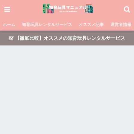
ホーム
知育玩具レンタルサービス
オススメ記事
運営者情報
【徹底比較】オススメの知育玩具レンタルサービス