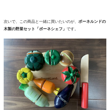
次いで、この商品と一緒に買いたいのが、
ボーネルンドの
木製の野菜セット「ボーネシェフ」
です。