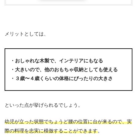
メリットとしては、
・おしゃれな木製で、インテリアにもなる
・大きいので、他のおもちゃ収納としても使える
・３歳〜４歳くらいの体格にぴったりの大きさ
といった点が挙げられるでしょう。
幼児が立った状態でちょうど腰の位置に台が来るので、実
際の料理を忠実に模倣することができます
。