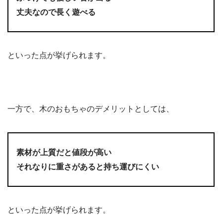
丈夫なので長く遊べる
といった点が挙げられます。
一方で、木のおもちゃのデメリットとしては、
素材が上質だと値段が高い
それなりに重さがあると持ち運びにくい
といった点が挙げられます。