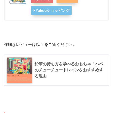
Yahooショッピング
詳細なレビューは以下をご覧ください。
鉛筆の持ち方を学べるおもちゃ！ハペ
のチューチュートレインをおすすめす
る理由