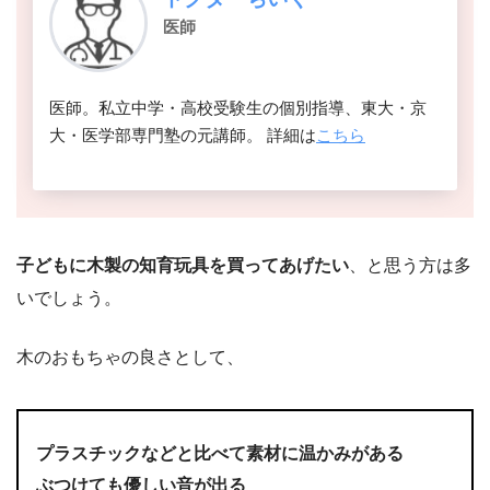
医師
医師。私立中学・高校受験生の個別指導、東大・京
大・医学部専門塾の元講師。 詳細は
こちら
子どもに木製の知育玩具を買ってあげたい
、と思う方は多
いでしょう。
木のおもちゃの良さとして、
プラスチックなどと比べて素材に温かみがある
ぶつけても優しい音が出る