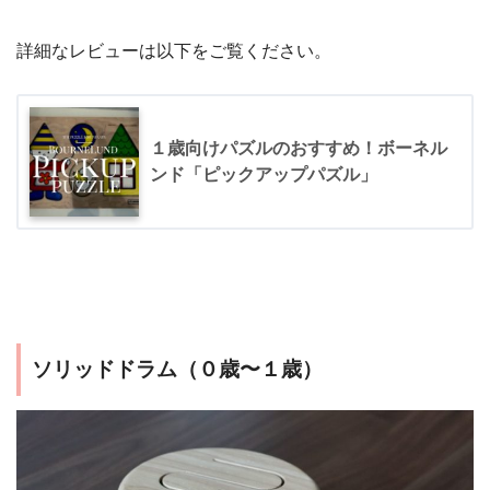
詳細なレビューは以下をご覧ください。
１歳向けパズルのおすすめ！ボーネル
ンド「ピックアップパズル」
ソリッドドラム（０歳〜１歳）