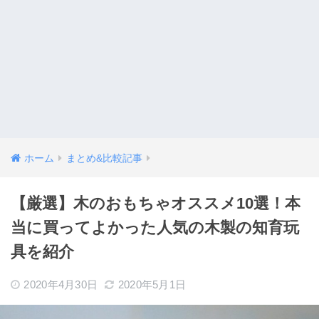
ホーム
まとめ&比較記事
【厳選】木のおもちゃオススメ10選！本
当に買ってよかった人気の木製の知育玩
具を紹介
2020年4月30日
2020年5月1日