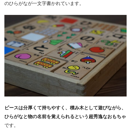
のひらがなが一文字書かれています。
ピースは分厚くて持ちやすく、積み木として遊びながら、
ひらがなと物の名前を覚えられるという超秀逸なおもちゃ
です。