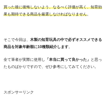
買った後に後悔しないよう、なるべく評価が高く、知育効
果も期待できる商品を厳選しなければなりません
。
そこで今回は、
木製の知育玩具の中で必ずオススメできる
商品を対象年齢順に10種類紹介します
。
全て筆者が実際に使用し
「本当に買って良かった」
と思っ
たものばかりですので、ぜひ参考にしてみてください。
スポンサーリンク