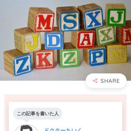
この記事を書いた人
ドクターちいく