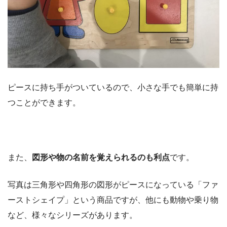
ピースに持ち手がついているので、小さな手でも簡単に持
つことができます。
また、
図形や物の名前を覚えられるのも利点
です。
写真は三角形や四角形の図形がピースになっている「ファ
ーストシェイプ」という商品ですが、他にも動物や乗り物
など、様々なシリーズがあります。